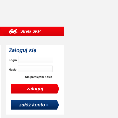
Strefa SKP
Zaloguj się
Login
Hasło
Nie pamiętam hasła
załóż konto