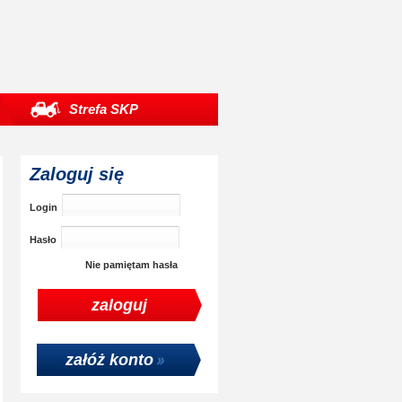
Strefa SKP
Zaloguj się
Login
Hasło
Nie pamiętam hasła
załóż konto