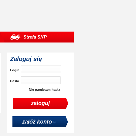
Strefa SKP
Zaloguj się
Login
Hasło
Nie pamiętam hasła
załóż konto