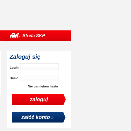
Strefa SKP
Zaloguj się
Login
Hasło
Nie pamiętam hasła
załóż konto