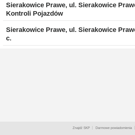
Sierakowice Prawe, ul. Sierakowice Praw
Kontroli Pojazdów
Sierakowice Prawe, ul. Sierakowice Praw
c.
Znajdź SKP
Darmowe powiadomienia