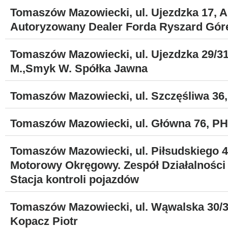
Tomaszów Mazowiecki, ul. Ujezdzka 17, 
Autoryzowany Dealer Forda Ryszard Gór
Tomaszów Mazowiecki, ul. Ujezdzka 29/3
M.,Smyk W. Spółka Jawna
Tomaszów Mazowiecki, ul. Szczęśliwa 3
Tomaszów Mazowiecki, ul. Główna 76, 
Tomaszów Mazowiecki, ul. Piłsudskiego 4
Motorowy Okręgowy. Zespół Działalności 
Stacja kontroli pojazdów
Tomaszów Mazowiecki, ul. Wąwalska 30
Kopacz Piotr