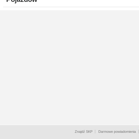
Znajdź SKP
Darmowe powiadomienia