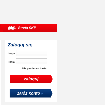
Strefa SKP
Zaloguj się
Login
Hasło
Nie pamiętam hasła
załóż konto