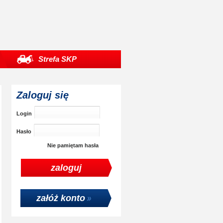
Strefa SKP
Zaloguj się
Login
Hasło
Nie pamiętam hasła
załóż konto