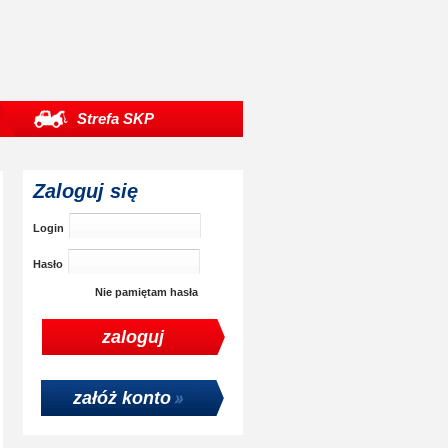
Strefa SKP
Zaloguj się
Login
Hasło
Nie pamiętam hasła
załóż konto