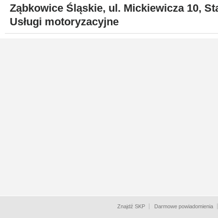
Ząbkowice Śląskie, ul. Mickiewicza 10, St
Usługi motoryzacyjne
Znajdź SKP
Darmowe powiadomienia