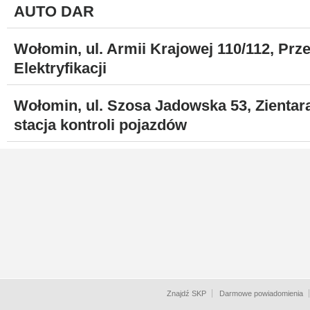
AUTO DAR
Wołomin, ul. Armii Krajowej 110/112, Prz
Elektryfikacji
Wołomin, ul. Szosa Jadowska 53, Zienta
stacja kontroli pojazdów
Znajdź SKP
Darmowe powiadomienia