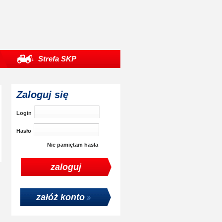
Strefa SKP
Zaloguj się
Login
Hasło
Nie pamiętam hasła
załóż konto