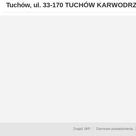
Tuchów, ul. 33-170 TUCHÓW KARWODR
Znajdź SKP
Darmowe powiadomienia