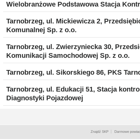
Wielobranżowe Podstawowa Stacja Kontr
Tarnobrzeg, ul. Mickiewicza 2, Przedsięb
Komunalnej Sp. z o.o.
Tarnobrzeg, ul. Zwierzyniecka 30, Przedsi
Komunikacji Samochodowej Sp. z o.o.
Tarnobrzeg, ul. Sikorskiego 86, PKS Tarno
Tarnobrzeg, ul. Edukacji 51, Stacja kontr
Diagnostyki Pojazdowej
Znajdź SKP
Darmowe powiad