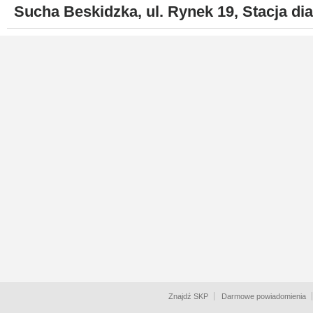
Sucha Beskidzka, ul. Rynek 19, Stacja d
Znajdź SKP
Darmowe powiadomienia