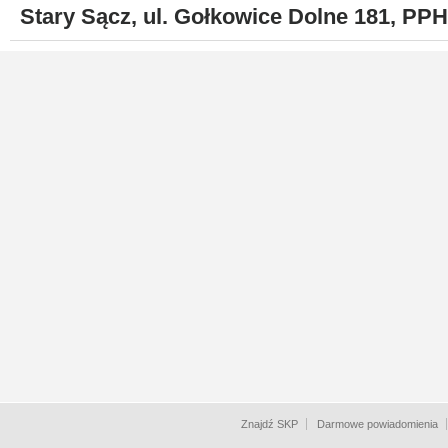
Stary Sącz, ul. Gołkowice Dolne 181, P
Znajdź SKP
Darmowe powiadomienia