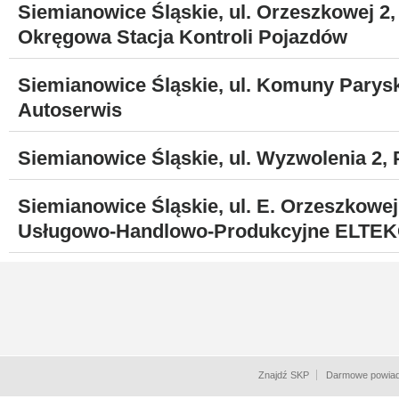
Siemianowice Śląskie, ul. Orzeszkowej 2,
Okręgowa Stacja Kontroli Pojazdów
Siemianowice Śląskie, ul. Komuny Paryski
Autoserwis
Siemianowice Śląskie, ul. Wyzwolenia 2,
Siemianowice Śląskie, ul. E. Orzeszkowej
Usługowo-Handlowo-Produkcyjne ELTEKO
Znajdź SKP
Darmowe powiad