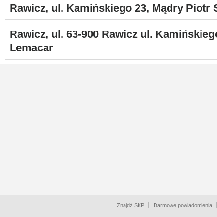
Rawicz, ul. Kamińskiego 23, Mądry Piotr 
Rawicz, ul. 63-900 Rawicz ul. Kamińskie
Lemacar
Znajdź SKP
Darmowe powiadomienia