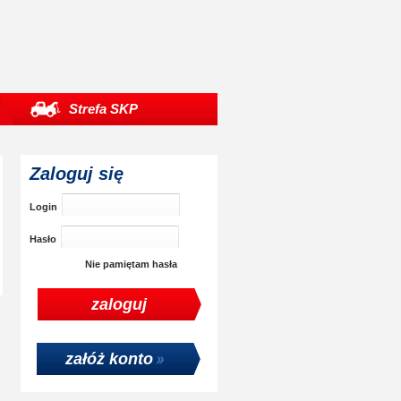
Strefa SKP
Zaloguj się
Login
Hasło
Nie pamiętam hasła
załóż konto