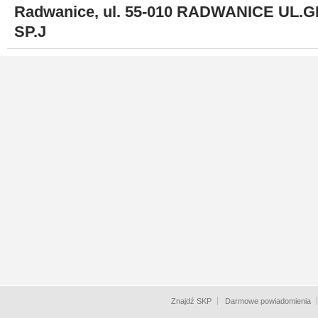
Radwanice, ul. 55-010 RADWANICE UL
SP.J
Znajdź SKP
Darmowe powiadomienia