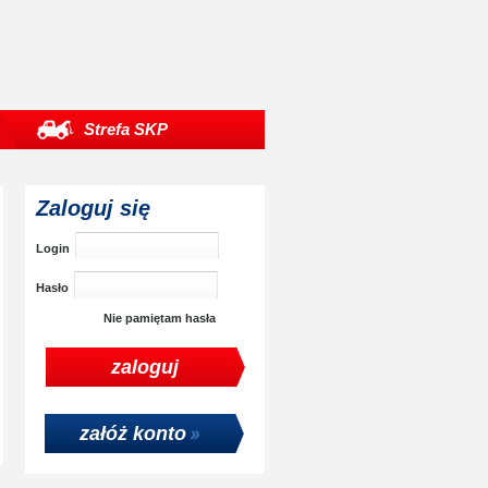
Strefa SKP
Zaloguj się
Login
Hasło
Nie pamiętam hasła
załóż konto