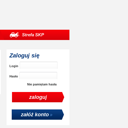
Strefa SKP
Zaloguj się
Login
Hasło
Nie pamiętam hasła
załóż konto