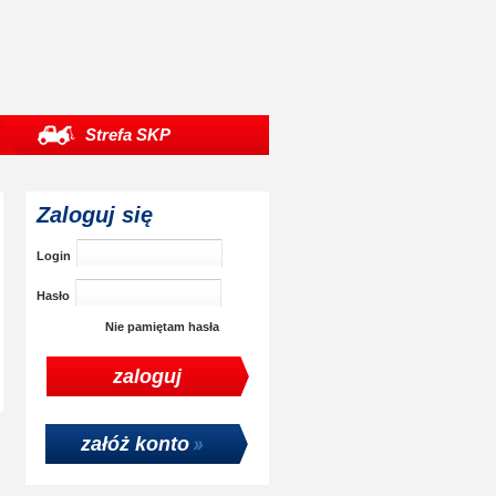
Strefa SKP
Zaloguj się
Login
Hasło
Nie pamiętam hasła
załóż konto