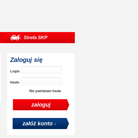
Strefa SKP
Zaloguj się
Login
Hasło
Nie pamiętam hasła
załóż konto