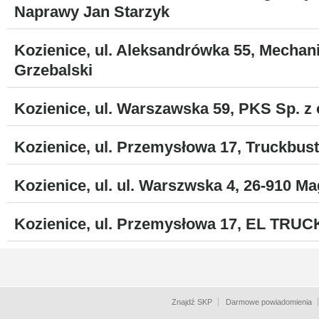
Naprawy Jan Starzyk
Kozienice, ul. Aleksandrówka 55, Mecha
Grzebalski
Kozienice, ul. Warszawska 59, PKS Sp. z 
Kozienice, ul. Przemysłowa 17, Truckbust
Kozienice, ul. ul. Warszwska 4, 26-910 M
Kozienice, ul. Przemysłowa 17, EL TRUC
Znajdź SKP
Darmowe powiadomienia