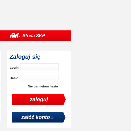
Strefa SKP
Zaloguj się
Login
Hasło
Nie pamiętam hasła
załóż konto