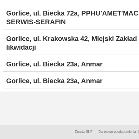
Gorlice, ul. Biecka 72a, PPHU'AMET'MA
SERWIS-SERAFIN
Gorlice, ul. Krakowska 42, Miejski Zakł
likwidacji
Gorlice, ul. Biecka 23a, Anmar
Gorlice, ul. Biecka 23a, Anmar
Znajdź SKP
Darmowe powiadomienia