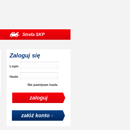
Strefa SKP
Zaloguj się
Login
Hasło
Nie pamiętam hasła
załóż konto