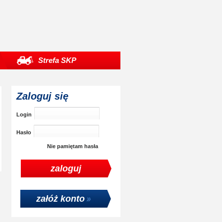
Strefa SKP
Zaloguj się
Login
Hasło
Nie pamiętam hasła
załóż konto