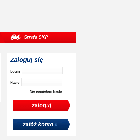
Strefa SKP
Zaloguj się
Login
Hasło
Nie pamiętam hasła
załóż konto