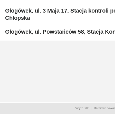
Głogówek, ul. 3 Maja 17, Stacja kontro
Chłopska
Głogówek, ul. Powstańców 58, Stacja Kont
Znajdź SKP
Darmowe powiad