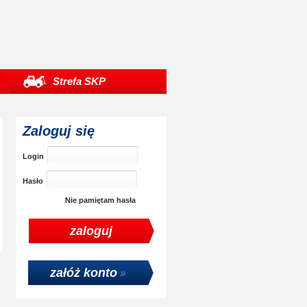
Strefa SKP
Zaloguj się
Login
Hasło
Nie pamiętam hasła
załóż konto