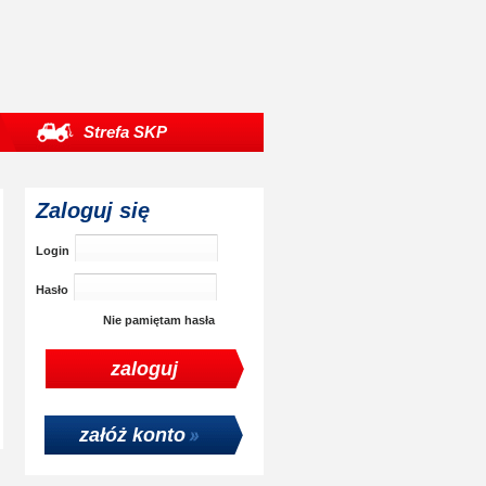
Strefa SKP
Zaloguj się
Login
Hasło
Nie pamiętam hasła
załóż konto