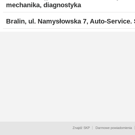
mechanika, diagnostyka
Bralin, ul. Namysłowska 7, Auto-Service.
Znajdź SKP
Darmowe powiadomienia