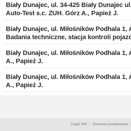
Biały Dunajec, ul. 34-425 Biały Dunajec u
Auto-Test s.c. ZUH. Górz A., Papież J.
Biały Dunajec, ul. Miłośników Podhala 1, 
Badania techniczne, stacja kontroli pojaz
Biały Dunajec, ul. Miłośników Podhala 1, 
A., Papież J.
Biały Dunajec, ul. Miłośników Podhala 1, 
A., Papież J.
Znajdź SKP
Darmowe powiadomienia